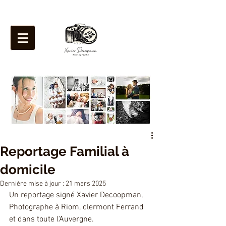
Reportage Familial à
domicile
Dernière mise à jour :
21 mars 2025
Un reportage signé Xavier Decoopman, 
Photographe à Riom, clermont Ferrand 
et dans toute l'Auvergne.