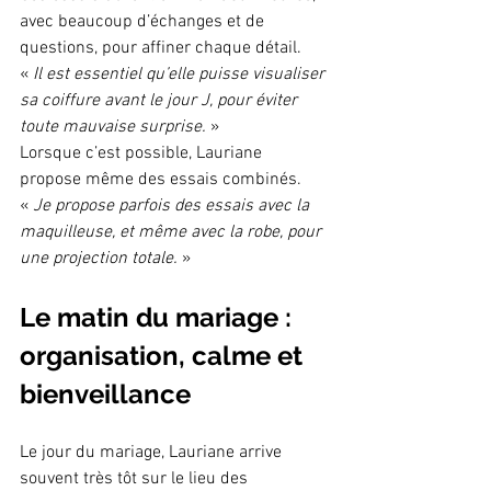
avec beaucoup d’échanges et de 
questions, pour affiner chaque détail.
« 
Il est essentiel qu’elle puisse visualiser 
sa coiffure avant le jour J, pour éviter 
toute mauvaise surprise.
 »
Lorsque c’est possible, Lauriane 
propose même des essais combinés.
« 
Je propose parfois des essais avec la 
maquilleuse, et même avec la robe, pour 
une projection totale.
 »
Le matin du mariage : 
organisation, calme et 
bienveillance
Le jour du mariage, Lauriane arrive 
souvent très tôt sur le lieu des 