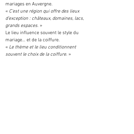
mariages en Auvergne.
« 
C’est une région qui offre des lieux 
d’exception : châteaux, domaines, lacs, 
grands espaces.
 »
Le lieu influence souvent le style du 
mariage… et de la coiffure.
« 
Le thème et le lieu conditionnent 
souvent le choix de la coiffure.
 »