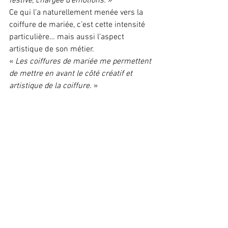
festive, chargée d’émotions.
 »
Ce qui l’a naturellement menée vers la 
coiffure de mariée, c’est cette intensité 
particulière… mais aussi l’aspect 
artistique de son métier.
« 
Les coiffures de mariée me permettent 
de mettre en avant le côté créatif et 
artistique de la coiffure.
 »