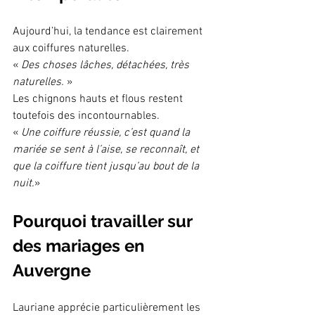
Aujourd’hui, la tendance est clairement 
aux coiffures naturelles.
« 
Des choses lâches, détachées, très 
naturelles.
 »
Les chignons hauts et flous restent 
toutefois des incontournables.
« 
Une coiffure réussie, c’est quand la 
mariée se sent à l’aise, se reconnaît, et 
que la coiffure tient jusqu’au bout de la 
nuit.
»
Pourquoi travailler sur 
des mariages en 
Auvergne
Lauriane apprécie particulièrement les 