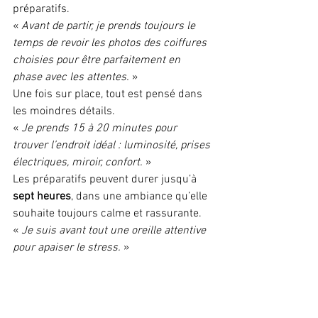
préparatifs.
« 
Avant de partir, je prends toujours le 
temps de revoir les photos des coiffures 
choisies pour être parfaitement en 
phase avec les attentes.
 »
Une fois sur place, tout est pensé dans 
les moindres détails.
« 
Je prends 15 à 20 minutes pour 
trouver l’endroit idéal : luminosité, prises 
électriques, miroir, confort.
 »
Les préparatifs peuvent durer jusqu’à 
sept heures
, dans une ambiance qu’elle 
souhaite toujours calme et rassurante.
« 
Je suis avant tout une oreille attentive 
pour apaiser le stress.
 »