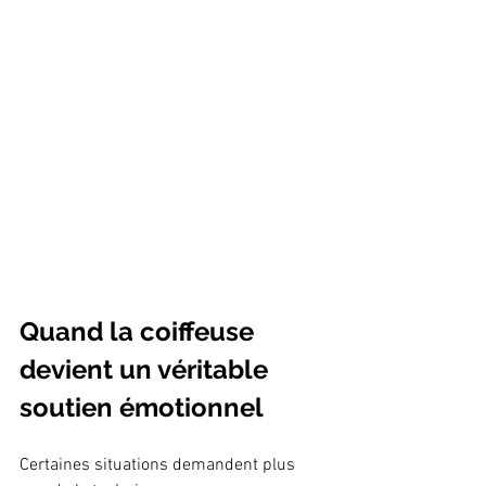
Quand la coiffeuse 
devient un véritable 
soutien émotionnel
Certaines situations demandent plus 