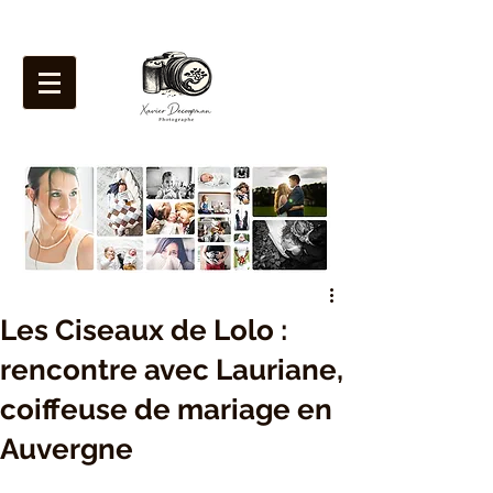
Les Ciseaux de Lolo :
rencontre avec Lauriane,
coiffeuse de mariage en
Auvergne