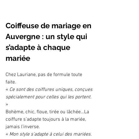
Coiffeuse de mariage en 
Auvergne : un style qui 
s’adapte à chaque 
mariée
Chez Lauriane, pas de formule toute 
faite.
« 
Ce sont des coiffures uniques, conçues 
spécialement pour celles qui les portent.
»
Bohème, chic, floue, tirée ou lâchée…La 
coiffure s’adapte toujours à la mariée, 
jamais l’inverse.
« 
Mon style s’adapte à celui des mariées.