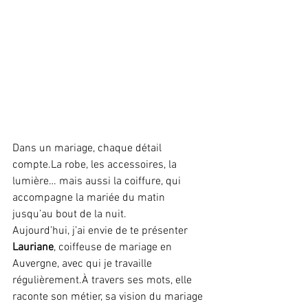
Dans un mariage, chaque détail 
compte.La
 robe, les accessoires, la 
lumière… mais aussi la coiffure, qui 
accompagne la mariée du matin 
jusqu’au bout de la nuit.
Aujourd’hui, j’ai envie de te présenter 
Lauriane
, coiffeuse de mariage en 
Auvergne, avec qui je travaille 
régulièrement.À travers ses mots, elle 
raconte son métier, sa vision du mariage 