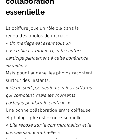
collaboration 
essentielle
La coiffure joue un rôle clé dans le 
rendu des photos de mariage.
« 
Un mariage est avant tout un 
ensemble harmonieux, et la coiffure 
participe pleinement à cette cohérence 
visuelle.
 »
Mais pour Lauriane, les photos racontent 
surtout des instants.
« 
Ce ne sont pas seulement les coiffures 
qui comptent, mais les moments 
partagés pendant le coiffage.
 »
Une bonne collaboration entre coiffeuse 
et photographe est donc essentielle.
« 
Elle repose sur la communication et la 
connaissance mutuelle.
 »