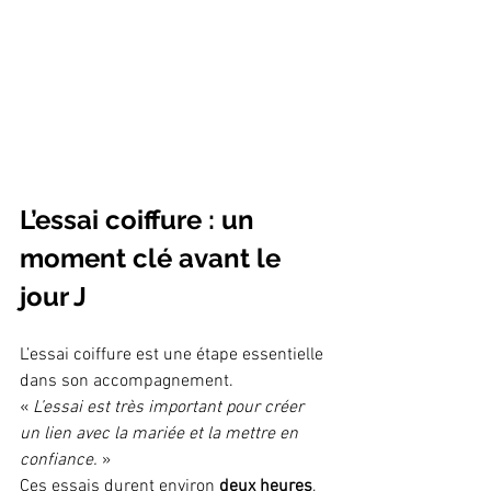
L’essai coiffure : un 
moment clé avant le 
jour J
L’essai coiffure est une étape essentielle 
dans son accompagnement.
« 
L’essai est très important pour créer 
un lien avec la mariée et la mettre en 
confiance.
 »
Ces essais durent environ 
deux heures
, 