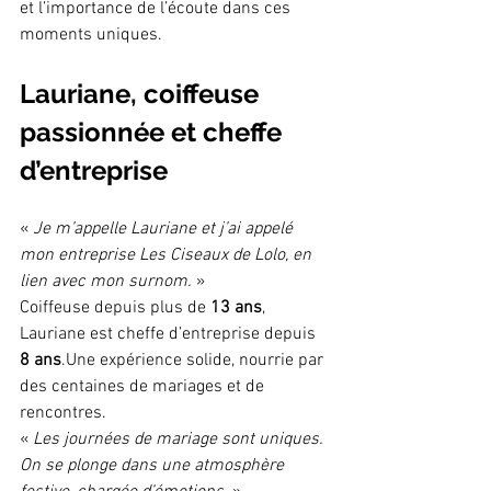
et l’importance de l’écoute dans ces 
moments uniques.
Lauriane, coiffeuse 
passionnée et cheffe 
d’entreprise
« 
Je m’appelle Lauriane et j’ai appelé 
mon entreprise Les Ciseaux de Lolo, en 
lien avec mon surnom.
 »
Coiffeuse depuis plus de 
13 ans
, 
Lauriane est cheffe d’entreprise depuis 
8 ans
.Une expérience solide, nourrie par 
des centaines de mariages et de 
rencontres.
« 
Les journées de mariage sont uniques. 
On se plonge dans une atmosphère 