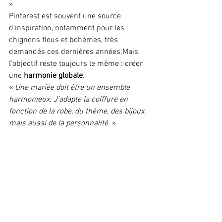
»
Pinterest est souvent une source 
d’inspiration, notamment pour les 
chignons flous et bohèmes, très 
demandés ces dernières années.Mais 
l’objectif reste toujours le même : créer 
une 
harmonie globale
.
« 
Une mariée doit être un ensemble 
harmonieux. J’adapte la coiffure en 
fonction de la robe, du thème, des bijoux, 
mais aussi de la personnalité.
 »